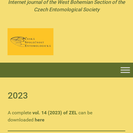
Internet journal of the West Bohemian Section of the
Czech Entomological Society
2023
A complete
vol. 14 (2023) of ZEL
can be
downloaded
here