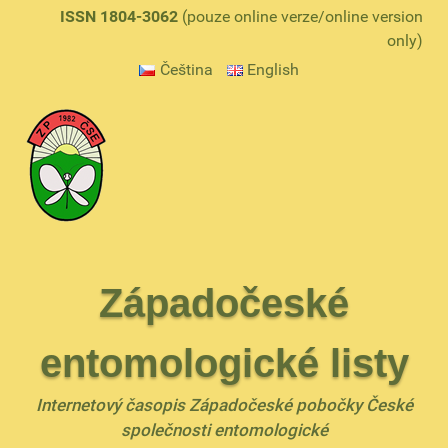
ISSN 1804-3062
(pouze online verze/online version
only)
Čeština
English
Západočeské
entomologické listy
Internetový časopis Západočeské pobočky České
společnosti entomologické