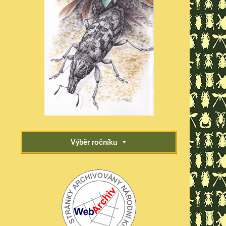
Výběr ročníku