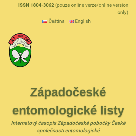
ISSN 1804-3062
(pouze online verze/online version
only)
Čeština
English
Západočeské
entomologické listy
Internetový časopis Západočeské pobočky České
společnosti entomologické