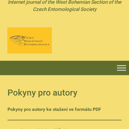
Internet journal of the West Bohemian Section of the
Czech Entomological Society
Pokyny pro autory
Pokyny pro autory ke stažení ve formátu PDF