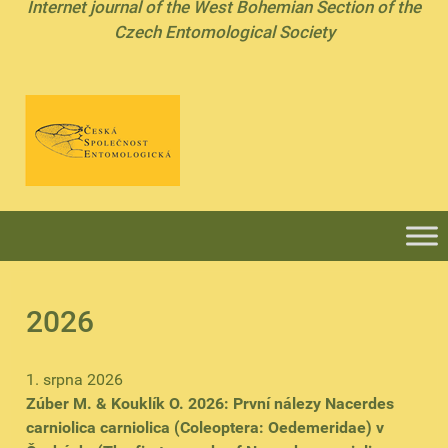
Internet journal of the West Bohemian Section of the
Czech Entomological Society
2026
1. srpna 2026
Zúber M. & Kouklík O. 2026: První nálezy Nacerdes
carniolica carniolica (Coleoptera: Oedemeridae) v