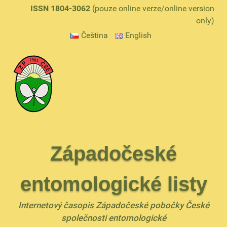
ISSN 1804-3062
(pouze online verze/online version
only)
Čeština
English
Západočeské
entomologické listy
Internetový časopis Západočeské pobočky České
společnosti entomologické