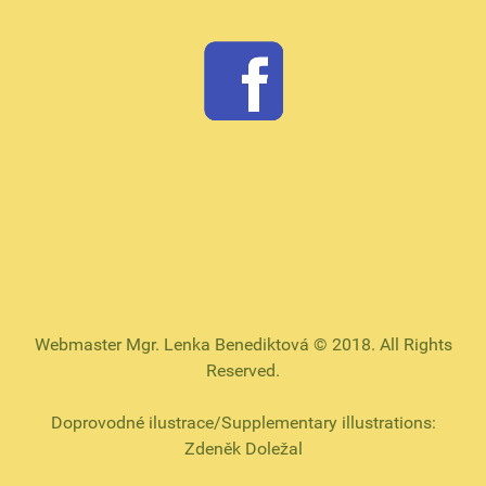
Webmaster Mgr. Lenka Benediktová © 2018. All Rights
Reserved.
Doprovodné ilustrace/Supplementary illustrations:
Zdeněk Doležal