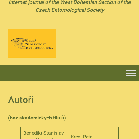
Internet journal of the West Bohemian Section of the
Czech Entomological Society
Autoři
(bez akademických titulů)
Benedikt Stanislav
Kresl Petr