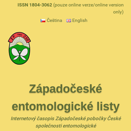
ISSN 1804-3062
(pouze online verze/online version
only)
Čeština
English
Západočeské
entomologické listy
Internetový časopis Západočeské pobočky České
společnosti entomologické