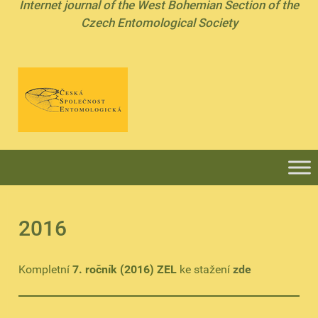
Internet journal of the West Bohemian Section of the
Czech Entomological Society
2016
Kompletní
7. ročník (2016) ZEL
ke stažení
zde