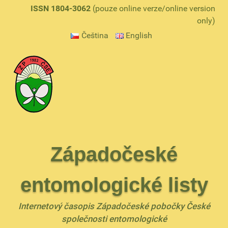
ISSN 1804-3062
(pouze online verze/online version
only)
Čeština
English
Západočeské
entomologické listy
Internetový časopis Západočeské pobočky České
společnosti entomologické