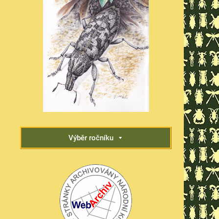
Výběr ročníku