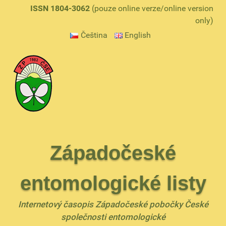
ISSN 1804-3062
(pouze online verze/online version
only)
Čeština
English
Západočeské
entomologické listy
Internetový časopis Západočeské pobočky České
společnosti entomologické