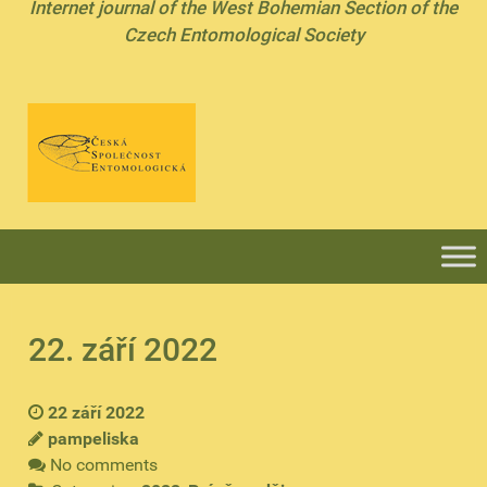
Internet journal of the West Bohemian Section of the
Czech Entomological Society
22. září 2022
22 září 2022
pampeliska
No comments