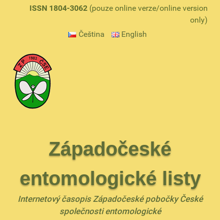
ISSN 1804-3062
(pouze online verze/online version
only)
Čeština
English
Západočeské
entomologické listy
Internetový časopis Západočeské pobočky České
společnosti entomologické