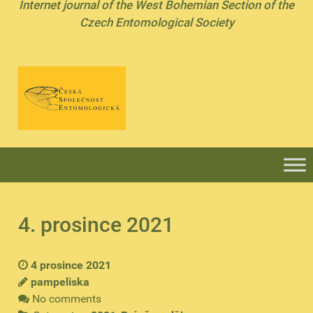
Internet journal of the West Bohemian Section of the
Czech Entomological Society
4. prosince 2021
4 prosince 2021
pampeliska
No comments