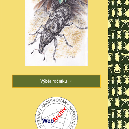
Výběr ročníku